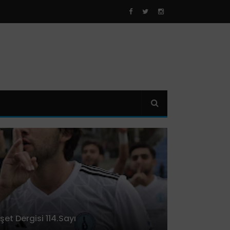
t Dergisi 114.Sayı