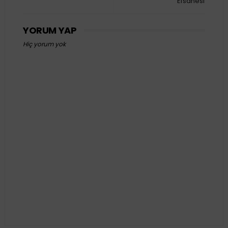
Efsanesi
YORUM YAP
Hiç yorum yok