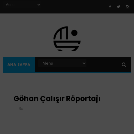
ANA SAYFA
Göhan Çalışır Röportajı