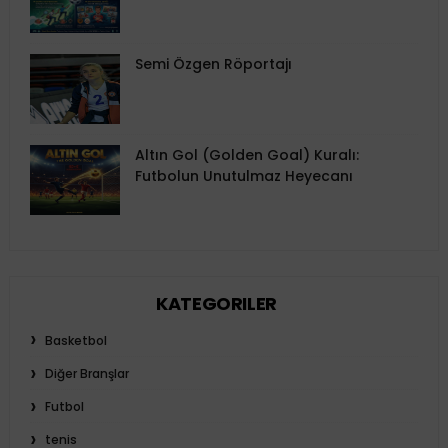
Semi Özgen Röportajı
Altın Gol (Golden Goal) Kuralı:
Futbolun Unutulmaz Heyecanı
KATEGORILER
Basketbol
Diğer Branşlar
Futbol
tenis