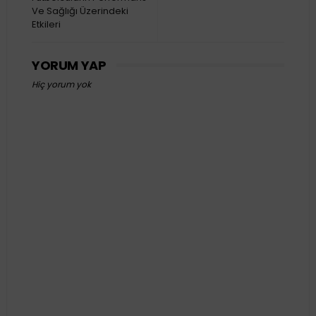
Ve Sağlığı Üzerindeki
Etkileri
YORUM YAP
Hiç yorum yok