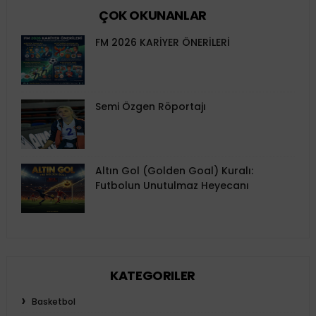
ÇOK OKUNANLAR
FM 2026 KARİYER ÖNERİLERİ
Semi Özgen Röportajı
Altın Gol (Golden Goal) Kuralı:
Futbolun Unutulmaz Heyecanı
KATEGORILER
Basketbol